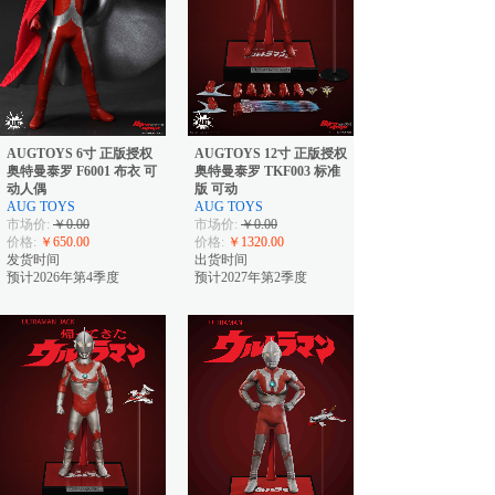
AUGTOYS 6寸 正版授权
AUGTOYS 12寸 正版授权
奥特曼泰罗 F6001 布衣 可
奥特曼泰罗 TKF003 标准
动人偶
版 可动
AUG TOYS
AUG TOYS
市场价:
￥0.00
市场价:
￥0.00
价格:
￥650.00
价格:
￥1320.00
发货时间
出货时间
预计2026年第4季度
预计2027年第2季度