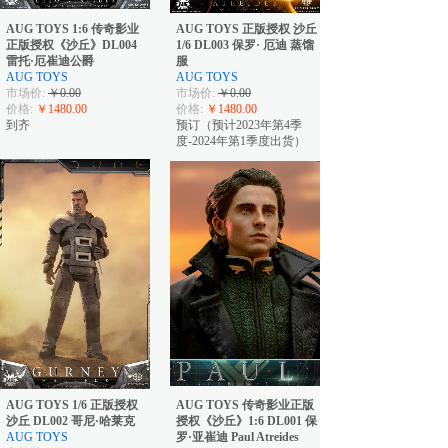
AUG TOYS 1:6 传奇影业
AUG TOYS 正版授权 沙丘
正版授权《沙丘》DL004
1/6 DL003 保罗· 厄迪 蒸馏
雷托·厄崔迪公爵
服
AUG TOYS
AUG TOYS
市场价:
￥0.00
市场价:
￥0.00
价格:
￥1480.00
价格:
￥1480.00
到齐
预订（预计2023年第4季
度-2024年第1季度出货）
AUG TOYS 1/6 正版授权
AUG TOYS 传奇影业正版
沙丘 DL002 哥尼·哈莱克
授权《沙丘》1:6 DL001 保
AUG TOYS
罗·亚崔迪 Paul Atreides