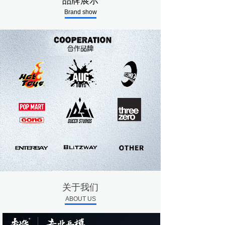
品牌展示
Brand show
关于我们
ABOUT US