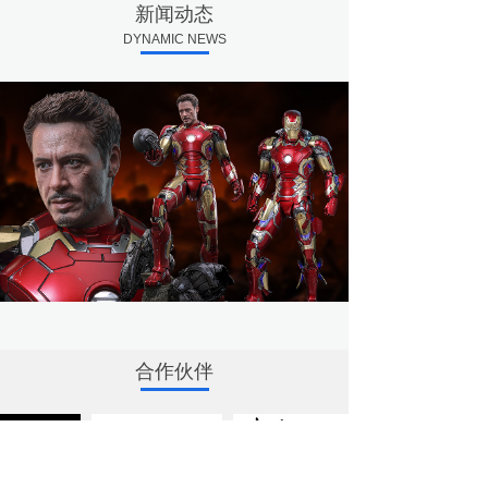
新闻动态
DYNAMIC NEWS
合作伙伴