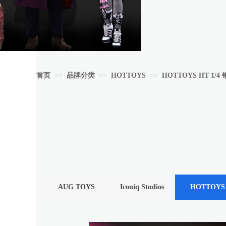
>>
>>
>>
首页
品牌分类
HOTTOYS
HOTTOYS HT 1/4
AUG TOYS
Iconiq Studios
HOTTOYS