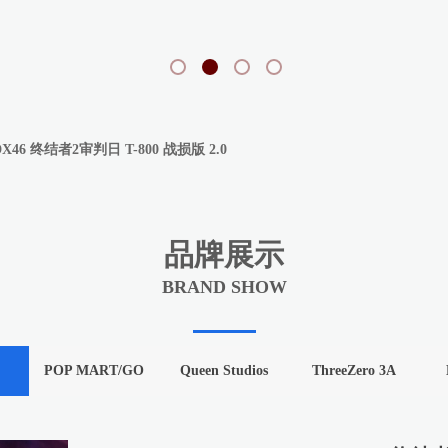
 DX46 终结者2审判日 T-800 战损版 2.0
品牌展示
BRAND SHOW
POP MART/GONG
Queen Studios
ThreeZero 3A