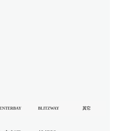
ENTERBAY
BLITZWAY
其它