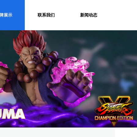
牌展示
联系我们
新闻动态