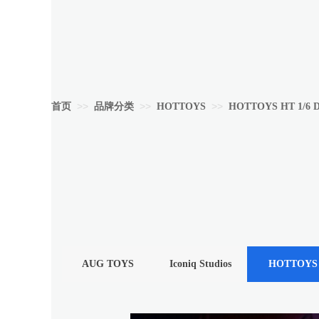
>>
>>
>>
首页
品牌分类
HOTTOYS
HOTTOYS HT 1/6
AUG TOYS
Iconiq Studios
HOTTOYS