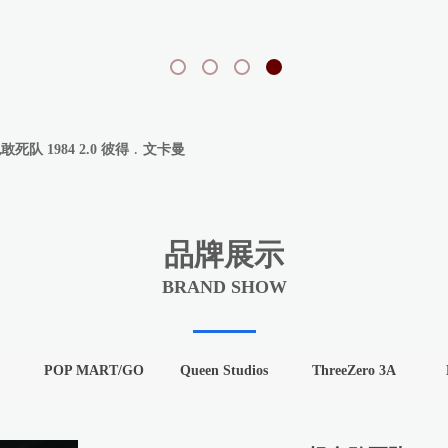
捉鬼敢死队 1984 2.0 彼得﹒文卡曼
品牌展示
BRAND SHOW
POP MART/GONG
Queen Studios
ThreeZero 3A