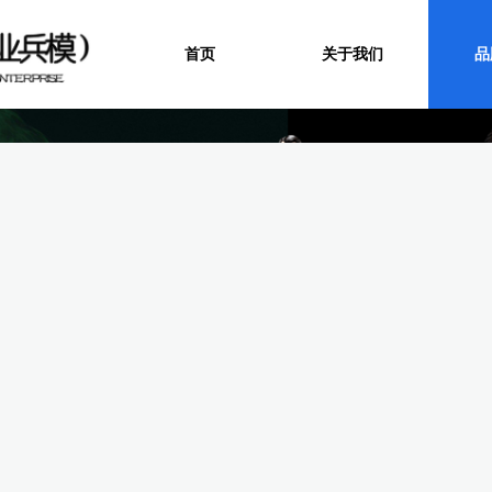
首页
关于我们
品