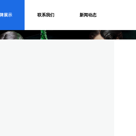
牌展示
联系我们
新闻动态