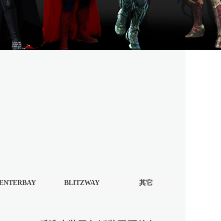
ENTERBAY
BLITZWAY
其它