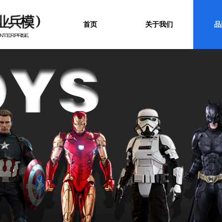
首页
关于我们
品