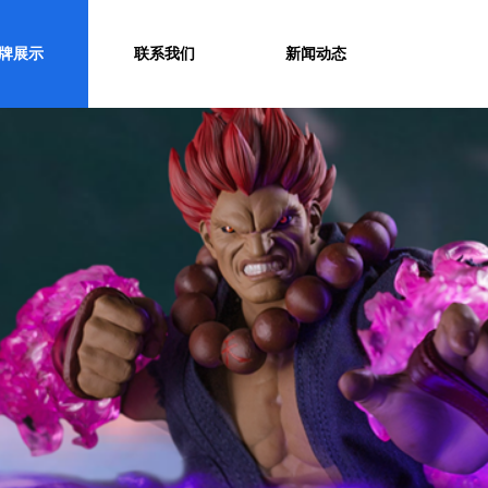
牌展示
联系我们
新闻动态